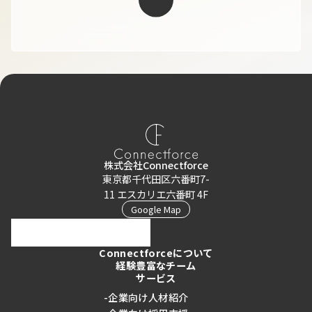
採用情報
企業の方はこちら
個人の方はこちら
株式会社Connectforce
東京都千代田区六番町7-
11 エスカリエ六番町 4F
Google Map
Connectforceについて
経験豊富なチーム
サービス
-企業向け人材紹介